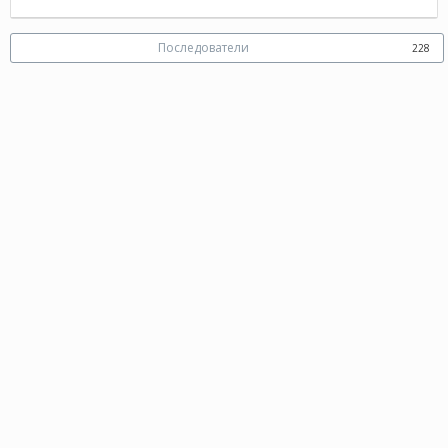
Последователи
228