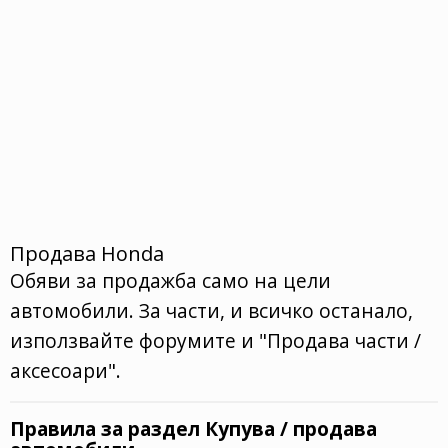
Продава Honda
Обяви за продажба само на цели
автомобили. За части, и всичко останало,
използвайте форумите и "Продава части /
аксесоари".
Правила за раздел Купува / продава