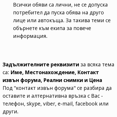
Всички обяви са лични, не се допуска
потребител да пуска обява на друго
лице или автокъща. За такива теми се
обърнете към екипа за повече
информация.
Задължителните реквизити
за всяка тема
са:
Име, Местонахождение, Контакт
извън форума, Реални снимки и Цена
Под "контакт извън форума" се разбира да
оставите и алтернативна връзка с Вас -
телефон, skype, viber, e-mail, facebook или
други.