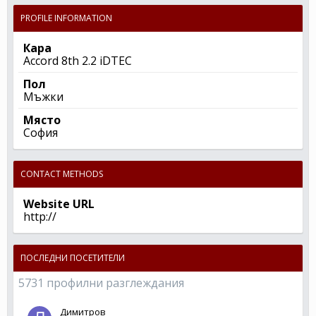
PROFILE INFORMATION
Кара
Accord 8th 2.2 iDTEC
Пол
Мъжки
Място
София
CONTACT METHODS
Website URL
http://
ПОСЛЕДНИ ПОСЕТИТЕЛИ
5731 профилни разглеждания
Димитров