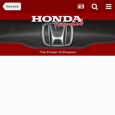
Начало