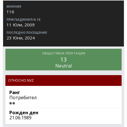
МНЕНИЯ
116
ПРИСЪЕДИНИЛ/А СЕ
11 Юли, 2009
ПОСЛЕДНО ПОСЕЩЕНИЕ
23 Юни, 2024
ОБЩЕСТВЕНА РЕПУТАЦИЯ
13
Neutral
ОТНОСНО NVZ
Ранг
Потребител
Рожден ден
21.06.1989