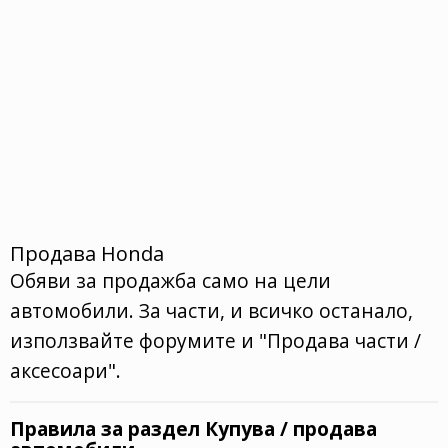
Продава Honda
Обяви за продажба само на цели
автомобили. За части, и всичко останало,
използвайте форумите и "Продава части /
аксесоари".
Правила за раздел Купува / продава