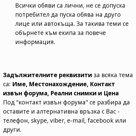
Всички обяви са лични, не се допуска
потребител да пуска обява на друго
лице или автокъща. За такива теми се
обърнете към екипа за повече
информация.
Задължителните реквизити
за всяка тема
са:
Име, Местонахождение, Контакт
извън форума, Реални снимки и Цена
Под "контакт извън форума" се разбира да
оставите и алтернативна връзка с Вас -
телефон, skype, viber, e-mail, facebook или
други.