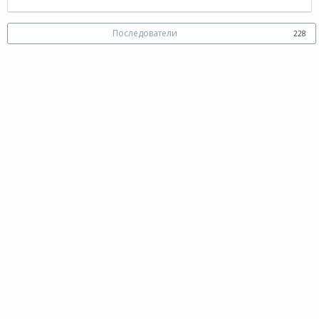
Последователи
228