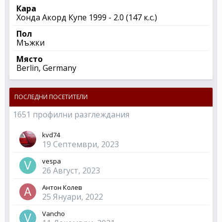
Кара
Хонда Акорд Купе 1999 - 2.0 (147 к.с.)
Пол
Мъжки
Място
Berlin, Germany
ПОСЛЕДНИ ПОСЕТИТЕЛИ
1651 профилни разглеждания
kvd74
19 Септември, 2023
vespa
26 Август, 2023
Антон Колев
25 Януари, 2022
Vancho