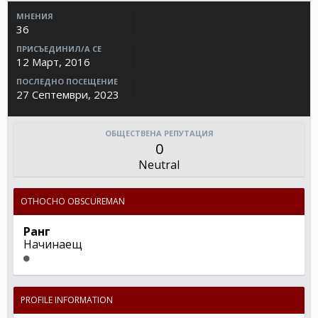
МНЕНИЯ
36
ПРИСЪЕДИНИЛ/А СЕ
12 Март, 2016
ПОСЛЕДНО ПОСЕЩЕНИЕ
27 Септември, 2023
ОБЩЕСТВЕНА РЕПУТАЦИЯ
0
Neutral
ОТНОСНО OBSCUREMAN
Ранг
Начинаещ
PROFILE INFORMATION