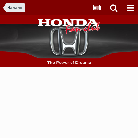
Начало