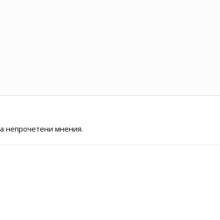
за непрочетени мнения.