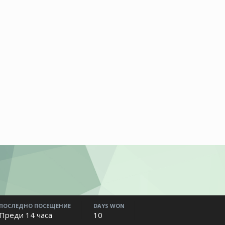
ПОСЛЕДНО ПОСЕЩЕНИЕ
DAYS WON
Преди 14 часа
10