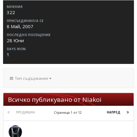
МНЕНИЯ
322
ПРИСЪЕДИНИЛ/А СЕ
8 Май, 2007
ПОСЛЕДНО ПОСЕЩЕНИЕ
28 Юни
DAYS WON
1
Тип съдържание
Всичко публикувано от Niakoi
Страница 1 от 12
ПРЕДИШНА
НАПРЕД