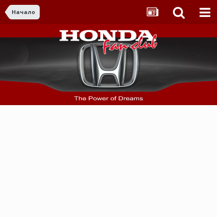
Начало