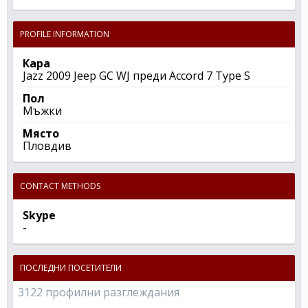
PROFILE INFORMATION
Кара
Jazz 2009 Jeep GC WJ преди Accord 7 Type S
Пол
Мъжки
Място
Пловдив
CONTACT METHODS
Skype
-
ПОСЛЕДНИ ПОСЕТИТЕЛИ
3122 профилни разглеждания