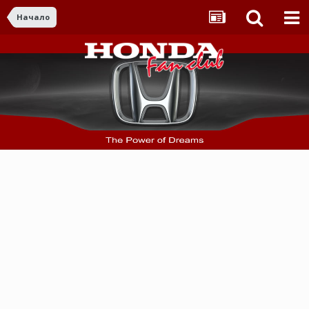
Начало