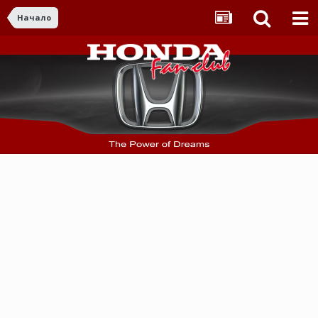
Начало