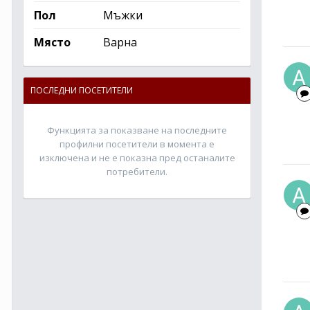
Пол
Мъжки
Място
Варна
ПОСЛЕДНИ ПОСЕТИТЕЛИ
Функцията за показване на последните
профилни посетители в момента е
изключена и не е показна пред останалите
потребители.