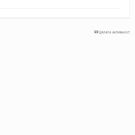
Цялата активност