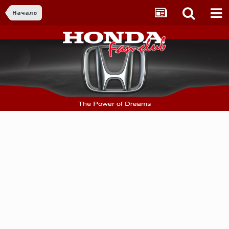
Начало