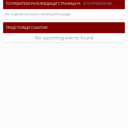
0 ПОТРЕБИТЕЛИ
ПОТРЕБИТЕЛИ РАЗГЛЕЖДАЩИ СТРАНИЦАТА
No registered users viewing this page.
ПРЕДСТОЯЩИ СЪБИТИЯ
No upcoming events found