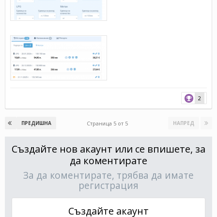
2
Страница 5 от 5
ПРЕДИШНА
НАПРЕД
Създайте нов акаунт или се впишете, за
да коментирате
За да коментирате, трябва да имате
регистрация
Създайте акаунт