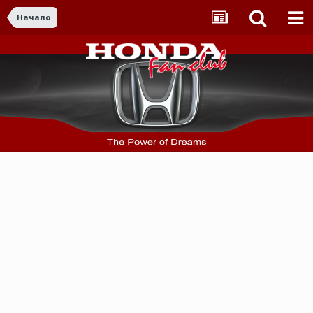
Начало