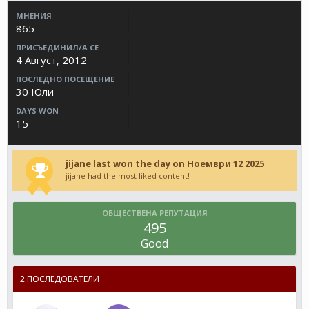
МНЕНИЯ
865
ПРИСЪЕДИНИЛ/А СЕ
4 Август, 2012
ПОСЛЕДНО ПОСЕЩЕНИЕ
30 Юли
DAYS WON
15
jijane last won the day on Ноември 12 2025
jijane had the most liked content!
ОБЩЕСТВЕНА РЕПУТАЦИЯ
495
Good
2 ПОСЛЕДОВАТЕЛИ