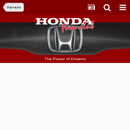
Начало