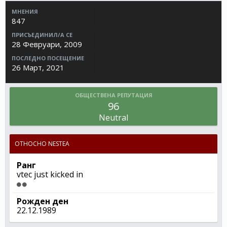
МНЕНИЯ
847
ПРИСЪЕДИНИЛ/А СЕ
28 Февруари, 2009
ПОСЛЕДНО ПОСЕЩЕНИЕ
26 Март, 2021
ОБЩЕСТВЕНА РЕПУТАЦИЯ
96
Neutral
ОТНОСНО NESTEA
Ранг
vtec just kicked in
Рожден ден
22.12.1989