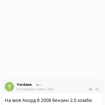
Yordane
0
Отговорено
1 Март, 2023
#2
На моя Акорд 8 2008 бензин 2.0 комби