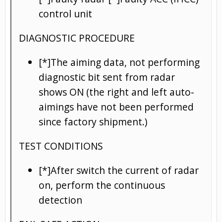
control unit
DIAGNOSTIC PROCEDURE
[*]The aiming data, not performing
diagnostic bit sent from radar
shows ON (the right and left auto-
aimings have not been performed
since factory shipment.)
TEST CONDITIONS
[*]After switch the current of radar
on, perform the continuous
detection