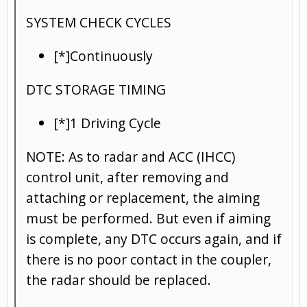
SYSTEM CHECK CYCLES
[*]Continuously
DTC STORAGE TIMING
[*]1 Driving Cycle
NOTE: As to radar and ACC (IHCC)
control unit, after removing and
attaching or replacement, the aiming
must be performed. But even if aiming
is complete, any DTC occurs again, and if
there is no poor contact in the coupler,
the radar should be replaced.