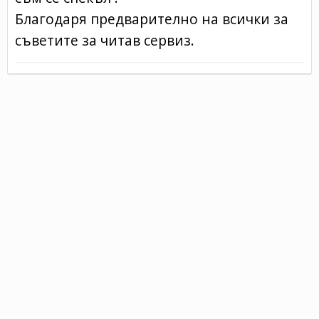
Благодаря предварително на всички за
съветите за читав сервиз.