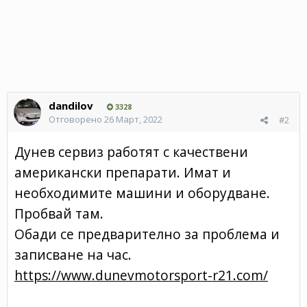
dandilov
3328
Отговорено
26 Март, 2022
#2
Дунев сервиз работят с качествени
американски препарати. Имат и
необходимите машини и оборудване.
Пробвай там.
Обади се предварително за проблема и
записване на час.
https://www.dunevmotorsport-r21.com/