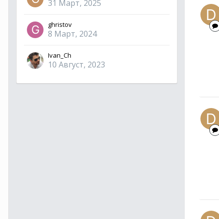
31 Март, 2025
ghristov
8 Март, 2024
Ivan_Ch
10 Август, 2023