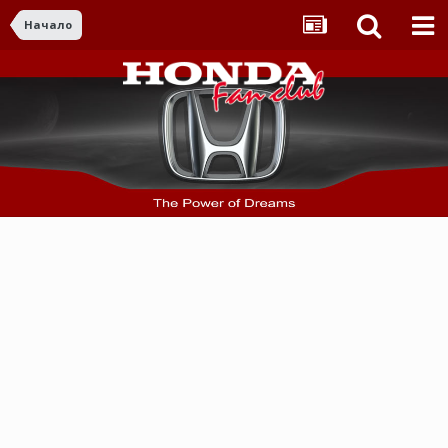
Начало