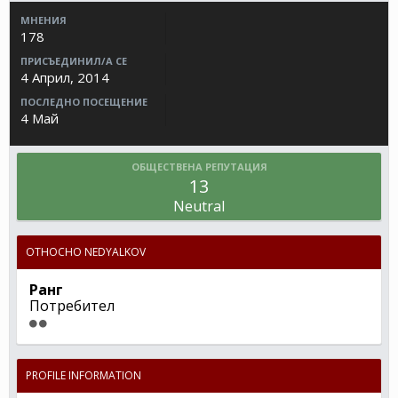
МНЕНИЯ
178
ПРИСЪЕДИНИЛ/А СЕ
4 Април, 2014
ПОСЛЕДНО ПОСЕЩЕНИЕ
4 Май
ОБЩЕСТВЕНА РЕПУТАЦИЯ
13
Neutral
ОТНОСНО NEDYALKOV
Ранг
Потребител
PROFILE INFORMATION