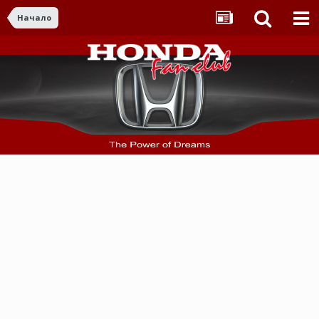
Начало