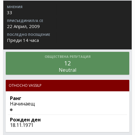
МНЕНИЯ
33
ПРИСЪЕДИНИЛ/А СЕ
22 Април, 2009
ПОСЛЕДНО ПОСЕЩЕНИЕ
Преди 14 часа
ОБЩЕСТВЕНА РЕПУТАЦИЯ
12
Neutral
ОТНОСНО VASSILP
Ранг
Начинаещ
Рожден ден
18.11.1971