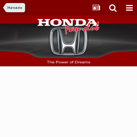
Начало