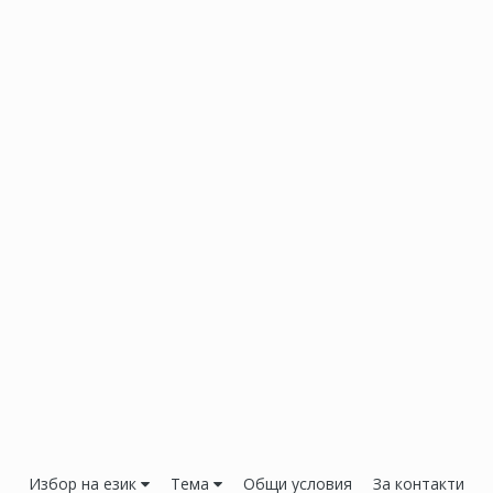
Избор на език
Тема
Общи условия
За контакти