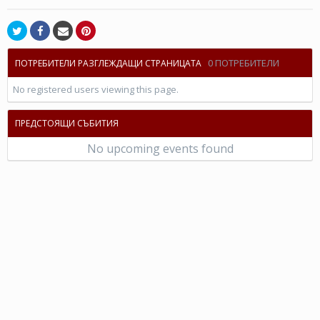
0 ПОТРЕБИТЕЛИ
ПОТРЕБИТЕЛИ РАЗГЛЕЖДАЩИ СТРАНИЦАТА
No registered users viewing this page.
ПРЕДСТОЯЩИ СЪБИТИЯ
No upcoming events found