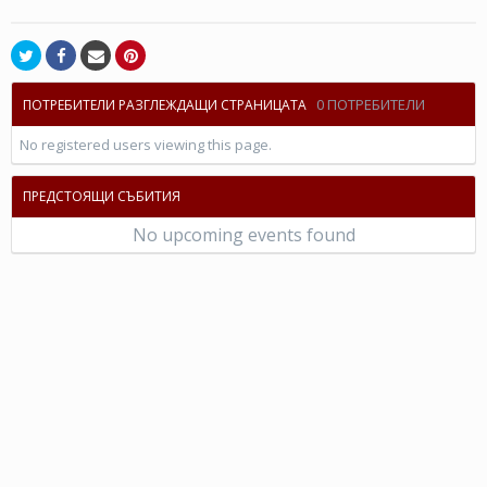
0 ПОТРЕБИТЕЛИ
ПОТРЕБИТЕЛИ РАЗГЛЕЖДАЩИ СТРАНИЦАТА
No registered users viewing this page.
ПРЕДСТОЯЩИ СЪБИТИЯ
No upcoming events found