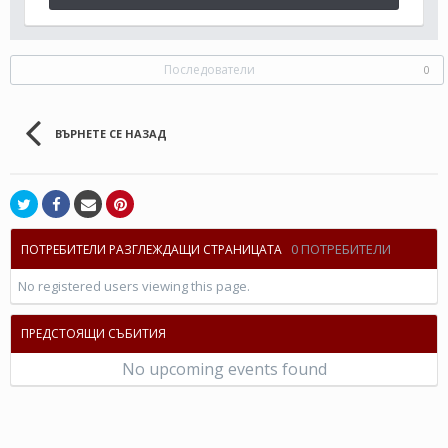
Последователи
0
ВЪРНЕТЕ СЕ НАЗАД
0 ПОТРЕБИТЕЛИ
ПОТРЕБИТЕЛИ РАЗГЛЕЖДАЩИ СТРАНИЦАТА
No registered users viewing this page.
ПРЕДСТОЯЩИ СЪБИТИЯ
No upcoming events found