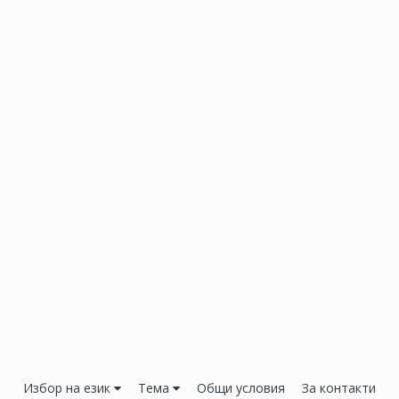
Избор на език
Тема
Общи условия
За контакти