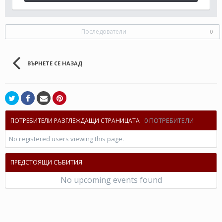
Последователи
0
ВЪРНЕТЕ СЕ НАЗАД
0 ПОТРЕБИТЕЛИ
ПОТРЕБИТЕЛИ РАЗГЛЕЖДАЩИ СТРАНИЦАТА
No registered users viewing this page.
ПРЕДСТОЯЩИ СЪБИТИЯ
No upcoming events found