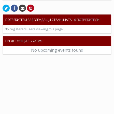
0 ПОТРЕБИТЕЛИ
ПОТРЕБИТЕЛИ РАЗГЛЕЖДАЩИ СТРАНИЦАТА
No registered users viewing this page.
ПРЕДСТОЯЩИ СЪБИТИЯ
No upcoming events found