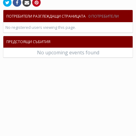
0 ПОТРЕБИТЕЛИ
ПОТРЕБИТЕЛИ РАЗГЛЕЖДАЩИ СТРАНИЦАТА
No registered users viewing this page.
ПРЕДСТОЯЩИ СЪБИТИЯ
No upcoming events found