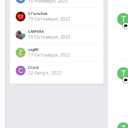
15 Ноември, 2025
Х.Гълъбов
19 Октомври, 2022
CARPERA
19 Октомври, 2022
zag80
17 Октомври, 2022
CCord
22 Август, 2022