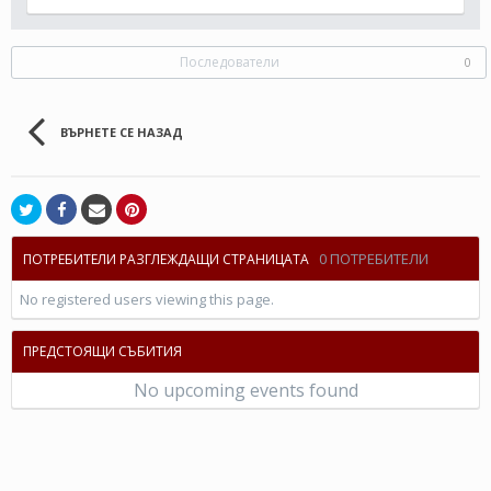
Последователи
0
ВЪРНЕТЕ СЕ НАЗАД
0 ПОТРЕБИТЕЛИ
ПОТРЕБИТЕЛИ РАЗГЛЕЖДАЩИ СТРАНИЦАТА
No registered users viewing this page.
ПРЕДСТОЯЩИ СЪБИТИЯ
No upcoming events found