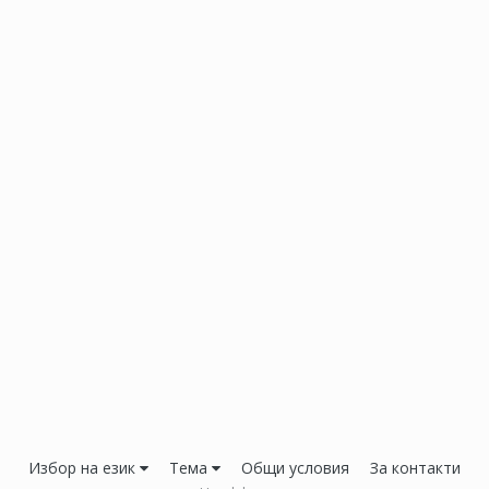
Избор на език
Тема
Общи условия
За контакти