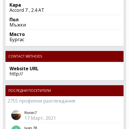
Кара
Accord 7 , 2.4 AT
Пол
Мъжки
Място
Бургас
CONTACT METHODS
Website URL
http://
ПОСЛЕДНИ ПОСЕТИТЕЛИ
2755 профилни разглеждания
Ronin7
17 Март, 2021
Ivan 78