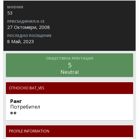
МНЕНИЯ
53
ПРИСЪЕДИНИЛ/А СЕ
27 Октомври, 2008
ПОСЛЕДНО ПОСЕЩЕНИЕ
8 Май, 2023
ОБЩЕСТВЕНА РЕПУТАЦИЯ
5
Neutral
ОТНОСНО BAT_VES
Ранг
Потребител
PROFILE INFORMATION