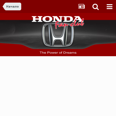
Начало