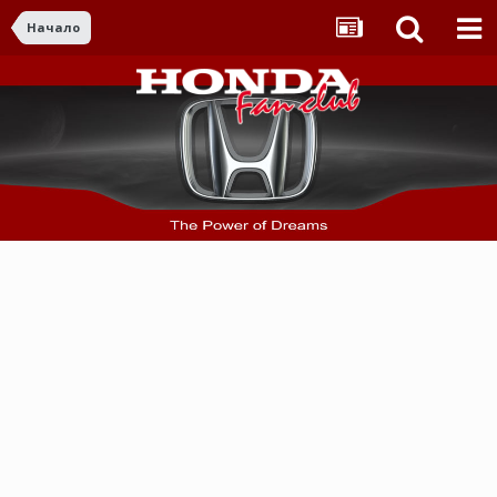
Начало