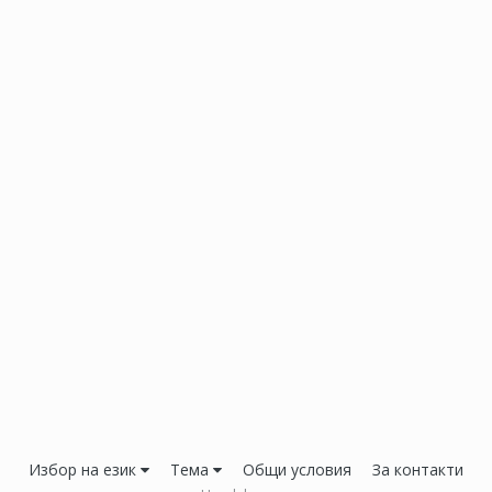
Избор на език
Тема
Общи условия
За контакти