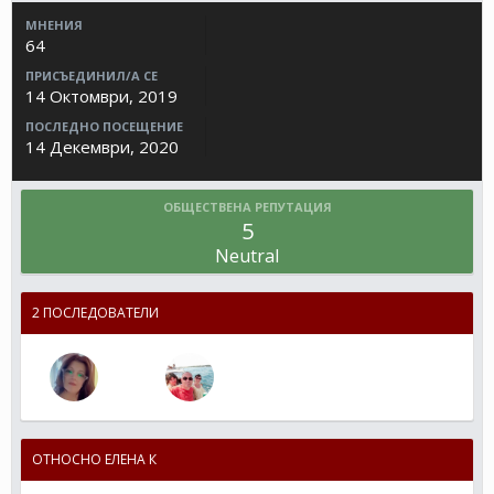
МНЕНИЯ
64
ПРИСЪЕДИНИЛ/А СЕ
14 Октомври, 2019
ПОСЛЕДНО ПОСЕЩЕНИЕ
14 Декември, 2020
ОБЩЕСТВЕНА РЕПУТАЦИЯ
5
Neutral
2 ПОСЛЕДОВАТЕЛИ
ОТНОСНО ЕЛЕНА К