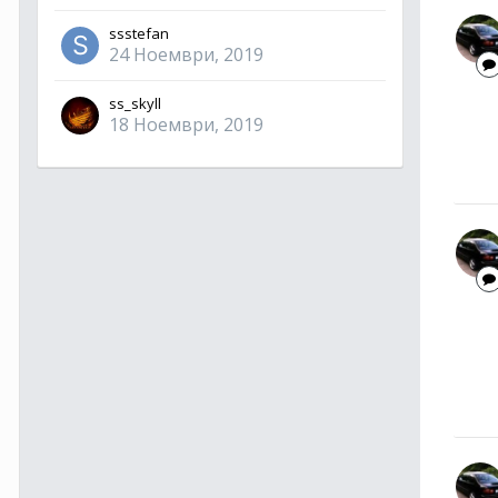
ssstefan
24 Ноември, 2019
ss_skyll
18 Ноември, 2019