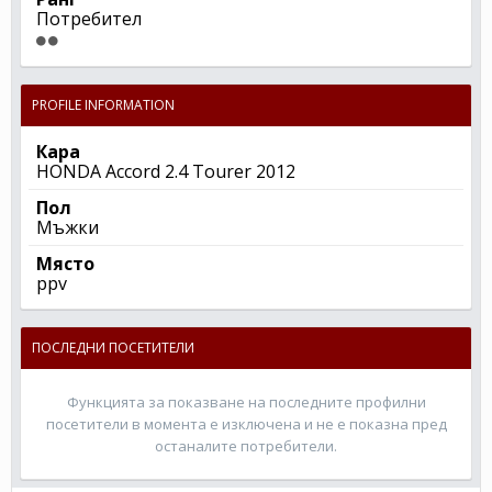
Потребител
PROFILE INFORMATION
Кара
HONDA Accord 2.4 Tourer 2012
Пол
Мъжки
Място
ppv
ПОСЛЕДНИ ПОСЕТИТЕЛИ
Функцията за показване на последните профилни
посетители в момента е изключена и не е показна пред
останалите потребители.