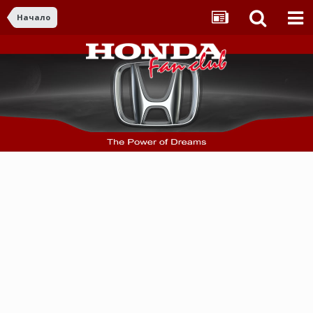
Начало