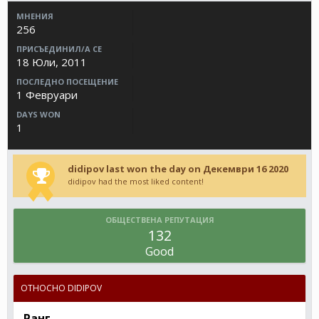
МНЕНИЯ
256
ПРИСЪЕДИНИЛ/А СЕ
18 Юли, 2011
ПОСЛЕДНО ПОСЕЩЕНИЕ
1 Февруари
DAYS WON
1
didipov last won the day on Декември 16 2020
didipov had the most liked content!
ОБЩЕСТВЕНА РЕПУТАЦИЯ
132
Good
ОТНОСНО DIDIPOV
Ранг