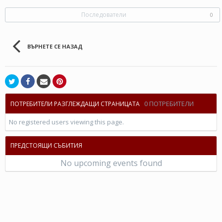
Последователи
0
ВЪРНЕТЕ СЕ НАЗАД
0 ПОТРЕБИТЕЛИ
ПОТРЕБИТЕЛИ РАЗГЛЕЖДАЩИ СТРАНИЦАТА
No registered users viewing this page.
ПРЕДСТОЯЩИ СЪБИТИЯ
No upcoming events found