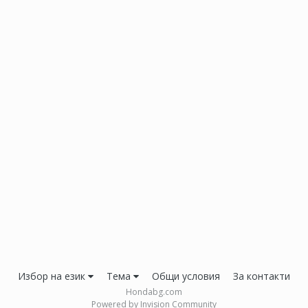
Избор на език
Тема
Общи условия
За контакти
Hondabg.com
Powered by Invision Community