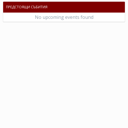
ПРЕДСТОЯЩИ СЪБИТИЯ
No upcoming events found