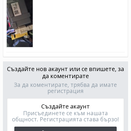
Създайте нов акаунт или се впишете, за
да коментирате
За да коментирате, трябва да имате
регистрация
Създайте акаунт
Присъединете се към нашата
общност. Регистрацията става бързо!