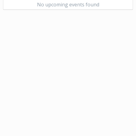
No upcoming events found