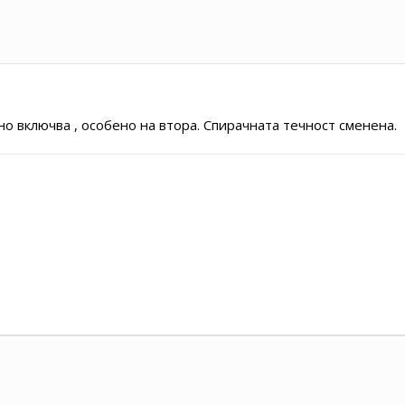
но включва , особено на втора. Спирачната течност сменена.