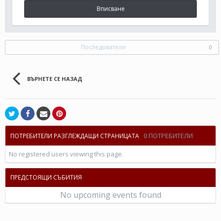
Вписване
Последователи
0
ВЪРНЕТЕ СЕ НАЗАД
0 ПОТРЕБИТЕЛИ
ПОТРЕБИТЕЛИ РАЗГЛЕЖДАЩИ СТРАНИЦАТА
No registered users viewing this page.
ПРЕДСТОЯЩИ СЪБИТИЯ
No upcoming events found