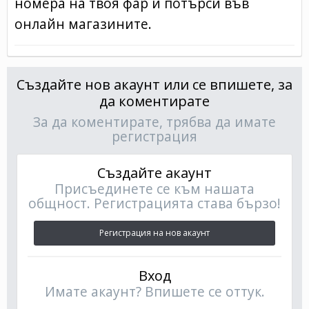
номера на твоя фар и потърси във
онлайн магазините.
Създайте нов акаунт или се впишете, за
да коментирате
За да коментирате, трябва да имате
регистрация
Създайте акаунт
Присъединете се към нашата
общност. Регистрацията става бързо!
Регистрация на нов акаунт
Вход
Имате акаунт? Впишете се оттук.