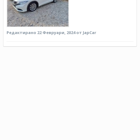
Редактирано
22 Февруари, 2024
от JapCar