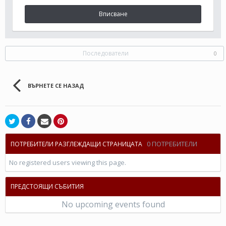
Вписване
Последователи
0
ВЪРНЕТЕ СЕ НАЗАД
0 ПОТРЕБИТЕЛИ
ПОТРЕБИТЕЛИ РАЗГЛЕЖДАЩИ СТРАНИЦАТА
No registered users viewing this page.
ПРЕДСТОЯЩИ СЪБИТИЯ
No upcoming events found