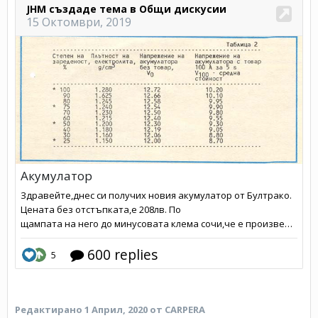
Редактирано
1 Април, 2020
от CARPERA