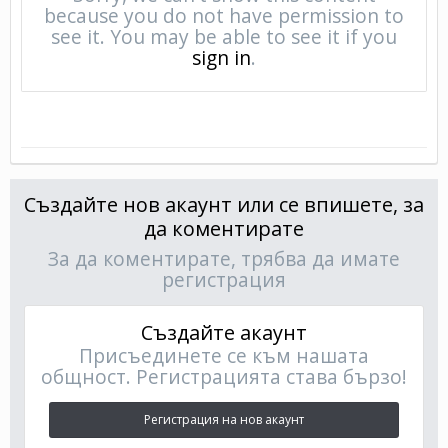
Създайте нов акаунт или се впишете, за
да коментирате
За да коментирате, трябва да имате
регистрация
Създайте акаунт
Присъединете се към нашата
общност. Регистрацията става бързо!
Регистрация на нов акаунт