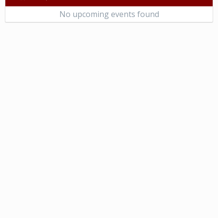
No upcoming events found