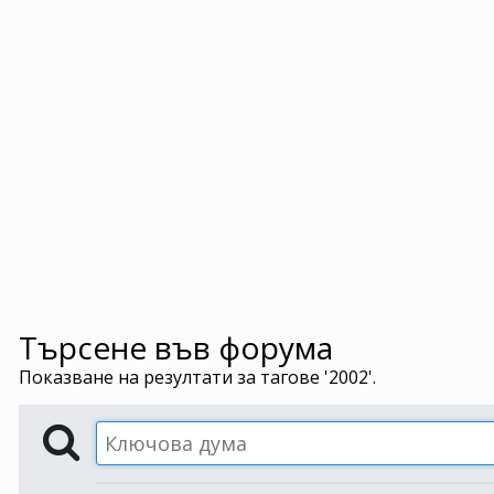
Търсене във форума
Показване на резултати за тагове '2002'.