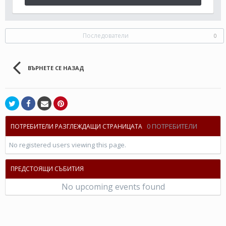
Последователи
0
ВЪРНЕТЕ СЕ НАЗАД
0 ПОТРЕБИТЕЛИ
ПОТРЕБИТЕЛИ РАЗГЛЕЖДАЩИ СТРАНИЦАТА
No registered users viewing this page.
ПРЕДСТОЯЩИ СЪБИТИЯ
No upcoming events found