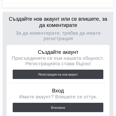
Създайте нов акаунт или се впишете, за
да коментирате
За да коментирате, трябва да имате
регистрация
Създайте акаунт
Присъединете се към нашата общност.
Регистрацията става бързо!
Регистрация на нов акаунт
Вход
Имате акаунт? Впишете се оттук.
Вписване