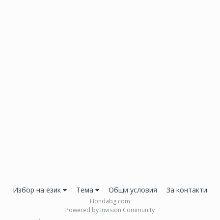
Избор на език
Тема
Общи условия
За контакти
Hondabg.com
Powered by Invision Community