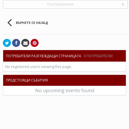
Последователи
0
ВЪРНЕТЕ СЕ НАЗАД
0 ПОТРЕБИТЕЛИ
ПОТРЕБИТЕЛИ РАЗГЛЕЖДАЩИ СТРАНИЦАТА
No registered users viewing this page.
ПРЕДСТОЯЩИ СЪБИТИЯ
No upcoming events found