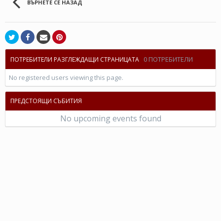
ВЪРНЕТЕ СЕ НАЗАД
0 ПОТРЕБИТЕЛИ
ПОТРЕБИТЕЛИ РАЗГЛЕЖДАЩИ СТРАНИЦАТА
No registered users viewing this page.
ПРЕДСТОЯЩИ СЪБИТИЯ
No upcoming events found