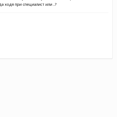
а ходя при специалист или ..?