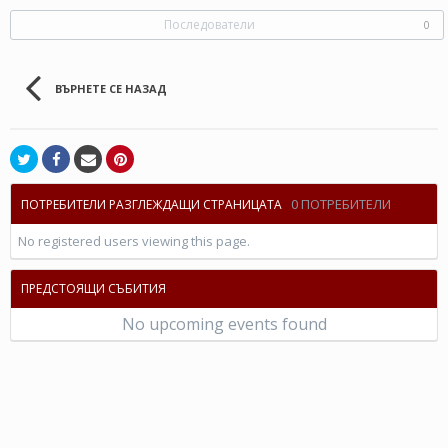
Последователи
0
ВЪРНЕТЕ СЕ НАЗАД
0 ПОТРЕБИТЕЛИ
ПОТРЕБИТЕЛИ РАЗГЛЕЖДАЩИ СТРАНИЦАТА
No registered users viewing this page.
ПРЕДСТОЯЩИ СЪБИТИЯ
No upcoming events found