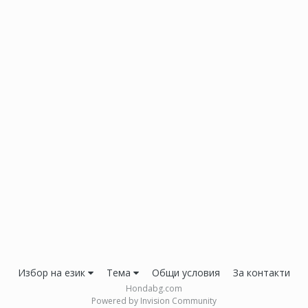
Избор на език
Тема
Общи условия
За контакти
Hondabg.com
Powered by Invision Community