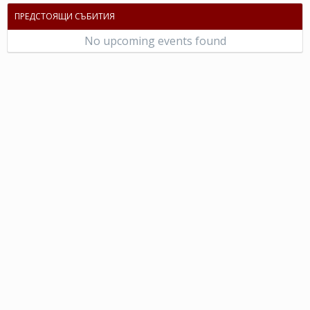
ПРЕДСТОЯЩИ СЪБИТИЯ
No upcoming events found