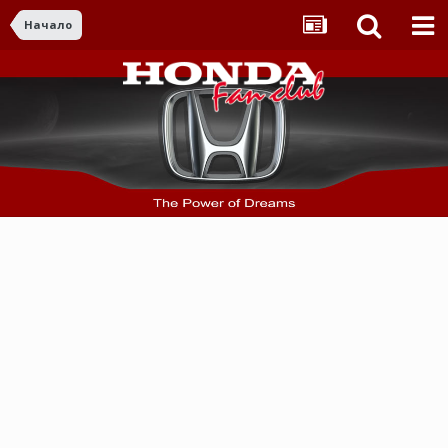
Начало