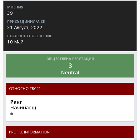
МНЕНИЯ
39
ПРИСЪЕДИНИЛ/А СЕ
31 Август, 2022
ПОСЛЕДНО ПОСЕЩЕНИЕ
10 Май
ОБЩЕСТВЕНА РЕПУТАЦИЯ
8
Neutral
ОТНОСНО TRC21
Ранг
Начинаещ
PROFILE INFORMATION